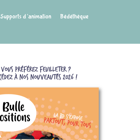
Supports d’animation
Bédéthèque
Vous préférez feuilleter ?
cédez à nos nouveautés 2026 !