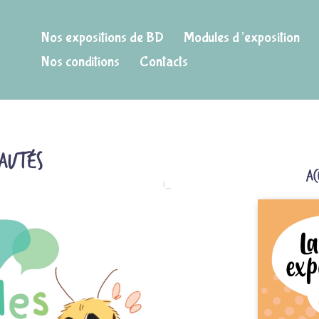
Nos expositions de BD
Modules d’exposition
Nos conditions
Contacts
autés
Ac