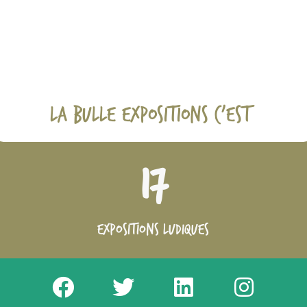
La bulle expositions c’est
17
expositions ludiques