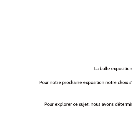
La bulle exposition
Pour notre prochaine exposition notre choix s
Pour explorer ce sujet, nous avons déterm