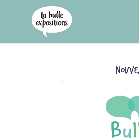
Nouve