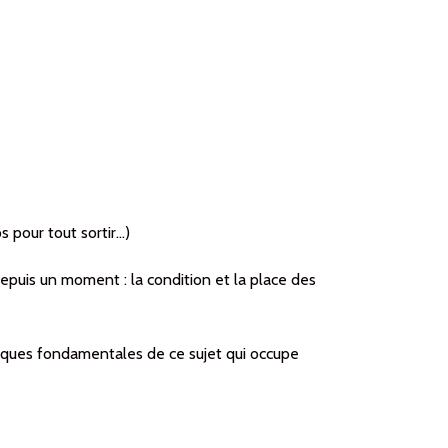
s pour tout sortir…)
epuis un moment : la condition et la place des
iques fondamentales de ce sujet qui occupe