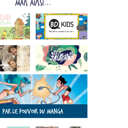
mais aussi...