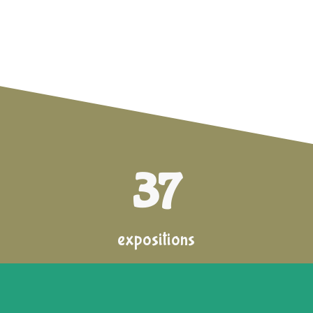
37
expositions