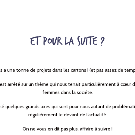
Et pour la suite ?
s a une tonne de projets dans les cartons ! (et pas assez de temp
’est arrêté sur un thème qui nous tenait particulièrement à cœur d
femmes dans la société.
iné quelques grands axes qui sont pour nous autant de problémat
régulièrement le devant de l’actualité.
On ne vous en dit pas plus, affaire à suivre !