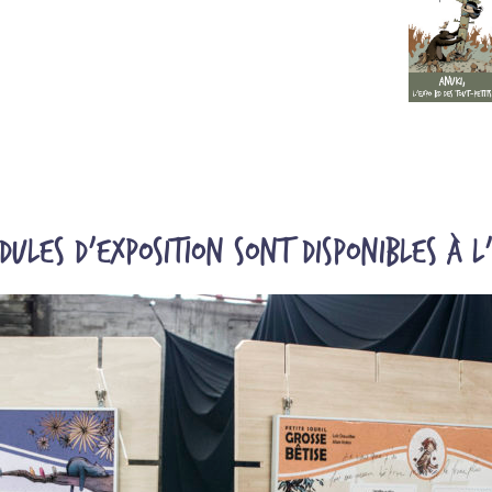
ules d'exposition sont disponibles à l