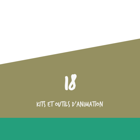
18
Kits et outils d'animation