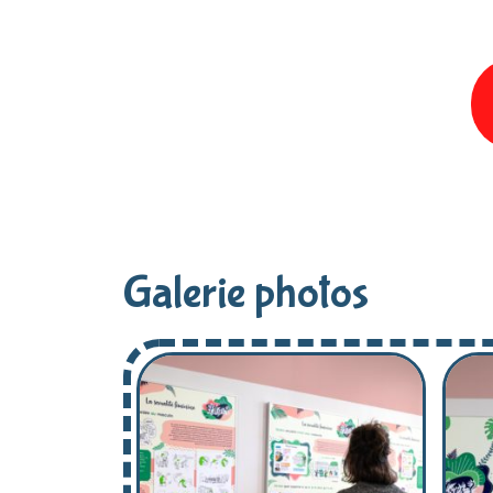
Galerie photos