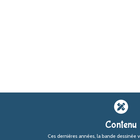
Contenu
Ces dernières années, la bande dessinée 