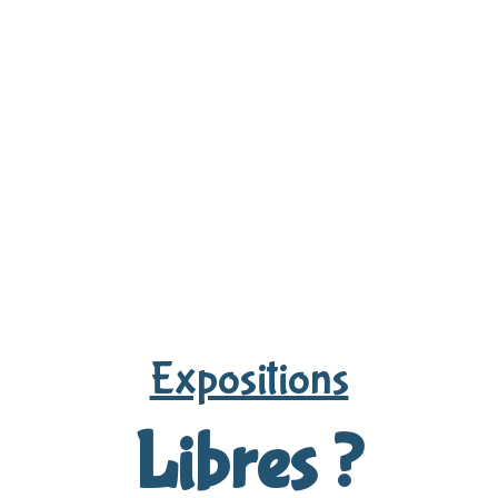
Expositions
Libres ?