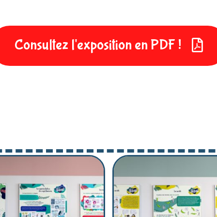
Consultez l'exposition en PDF !