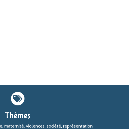
Thèmes
, maternité, violences, société, représentation