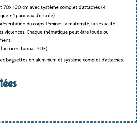
t 70x 100 cm avec système complet d’attaches (4
que + 1 panneau d’entrée)
résentation du corps féminin, la maternité, la sexualité
 les violences. Chaque thématique peut être louée ou
ment.
 (fourni en format PDF)
ec baguettes en aluminium et système complet d’attaches.
tées