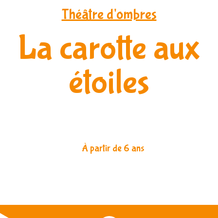
Théâtre d'ombres
La carotte aux
étoiles
À partir de 6 ans