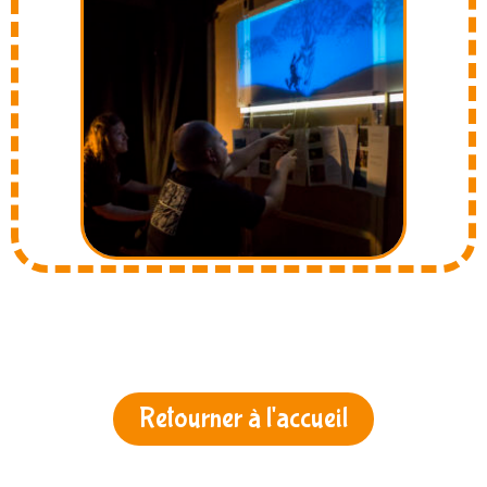
Retourner à l'accueil