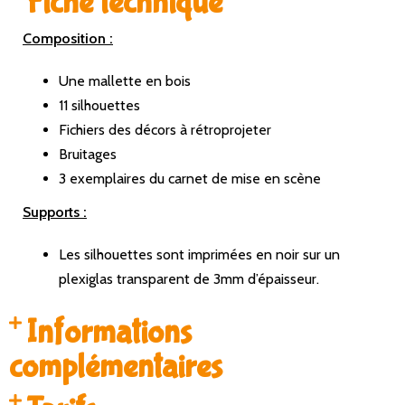
Fiche technique
Composition :
Une mallette en bois
11 silhouettes
Fichiers des décors à rétroprojeter
Bruitages
3 exemplaires du carnet de mise en scène
Supports :
Les silhouettes sont imprimées en noir sur un
plexiglas transparent de 3mm d’épaisseur.
Informations
complémentaires