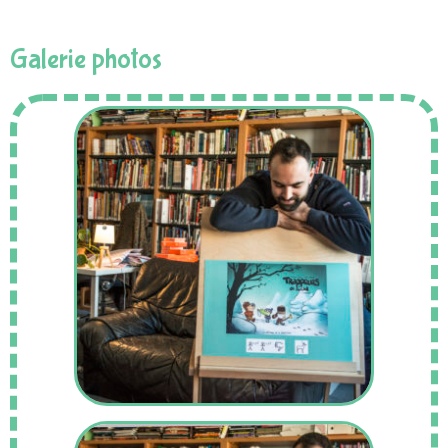
Galerie photos