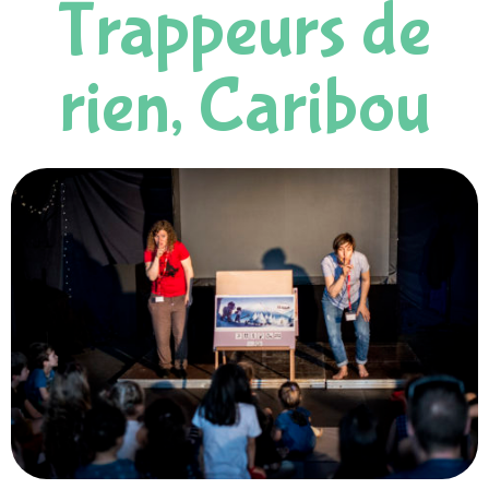
Trappeurs de
rien, Caribou