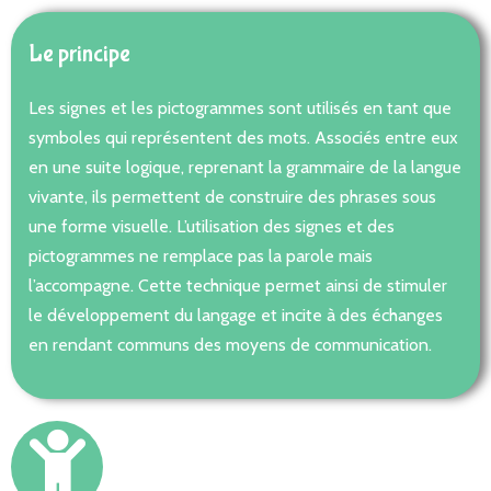
Le principe
Les signes et les pictogrammes sont utilisés en tant que
symboles qui représentent des mots. Associés entre eux
en une suite logique, reprenant la grammaire de la langue
vivante, ils permettent de construire des phrases sous
une forme visuelle. L’utilisation des signes et des
pictogrammes ne remplace pas la parole mais
l’accompagne. Cette technique permet ainsi de stimuler
le développement du langage et incite à des échanges
en rendant communs des moyens de communication.