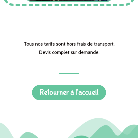
Tous nos tarifs sont hors frais de transport.
Devis complet sur demande.
Retourner à l'accueil