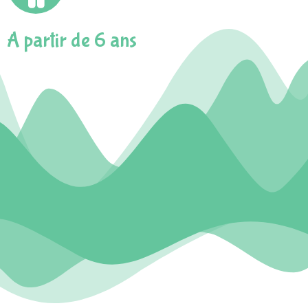
A partir de 6 ans