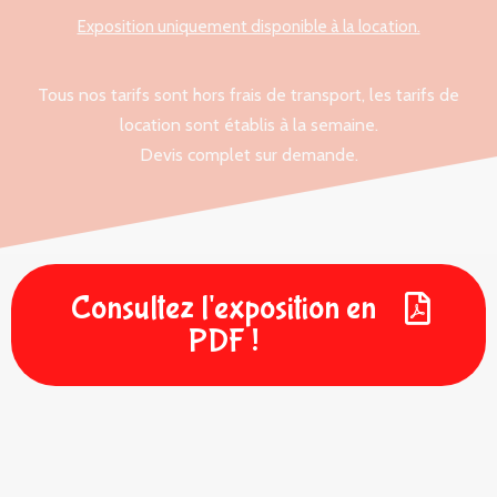
Exposition uniquement disponible à la location.
Tous nos tarifs sont hors frais de transport, les tarifs de
location sont établis à la semaine.
Devis complet sur demande.
Consultez l'exposition en
PDF !